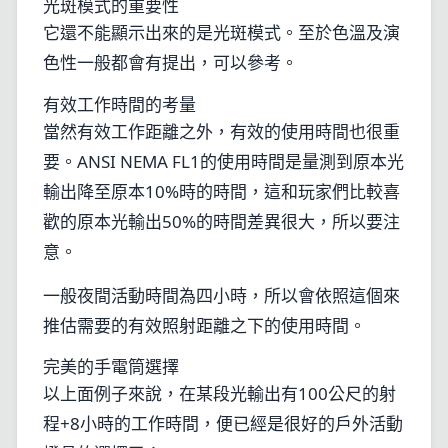
光斑模式的重要性
它還不能顯示出來的是光斑模式。至於色溫及演
色性一般都會有提出，可以參考。
有效工作時間的考量
當然有效工作距離之外，有效的使用時間也很重
要。ANSI NEMA FL1的使用時間是量測到原本光
輸出降至原本10%時的時間，這和玩家們比較喜
歡的原本光輸出50%的時間差異很大，所以要注
意。
一般夜間活動時間為四小時，所以會依照這個來
推估需要的有效照射距離之下的使用時間。
完美的手電筒選擇
以上面例子來說，在某段光輸出有100公尺的射
程+8小時的工作時間，便已經是很好的戶外活動