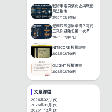
戰術手電筒演化史與戰術
用法指南
2026年02月08日
避難包該怎麼準備？電筒
王教你避難包第一次準備
就上手
2026年02月07日
NITECORE 授權證書
2026年02月06日
OLIGHT 授權證書
2026年02月06日
文章歸檔
2026年02月 (9)
2026年01月 (9)
2025年12月 (3)