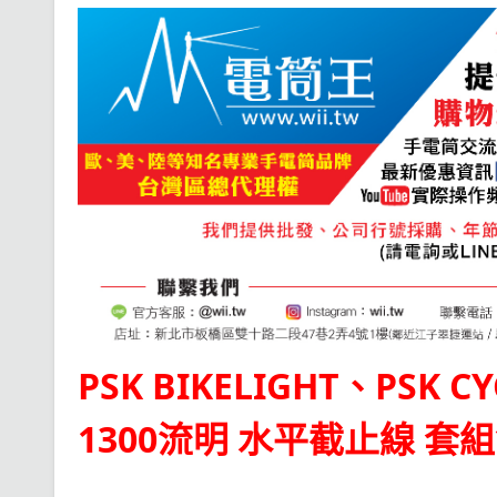
PSK BIKELIGHT
、
PSK C
1300流明 水平截止線 套