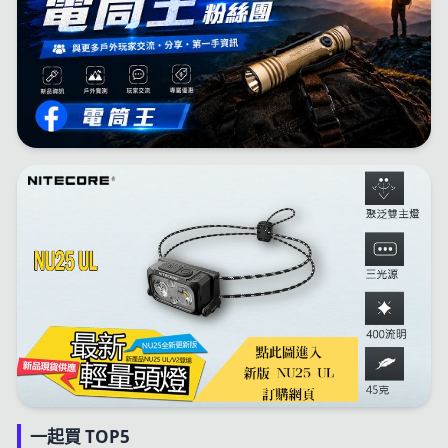
一起買 TOP5