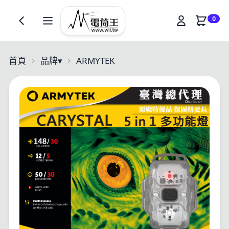
0
首頁
品牌
▾
ARMYTEK