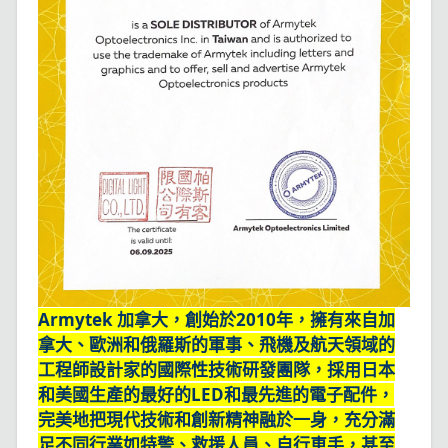
Armytek 加拿大，創始於2010年，擁有來自加
拿大、歐洲和俄羅斯的軍事、飛機及航天領域的
工程師設計家的國際性技術研發團隊，採用日本
和美國生產的最好的LED和最先進的電子配件，
完美地把現代技術和創新精神融於一身，充分滿
足不同行業如特警、救援人員、自行車手，甚至