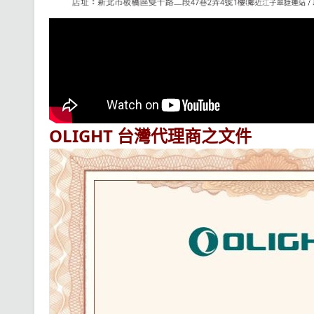
OLIGHT 台灣代理商之文件