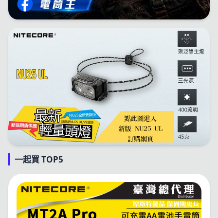
一起買 TOP5