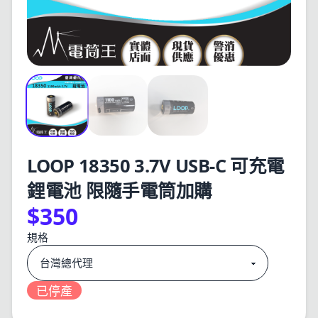
LOOP 18350 3.7V USB-C 可充電
鋰電池 限隨手電筒加購
$350
規格
已停產