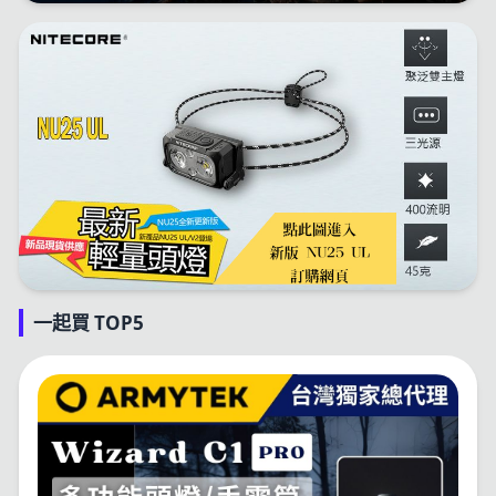
一起買 TOP5