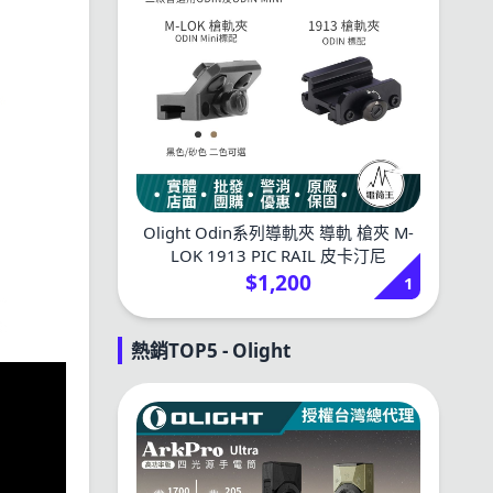
Olight Odin系列導軌夾 導軌 槍夾 M-
LOK 1913 PIC RAIL 皮卡汀尼
$1,200
1
熱銷TOP5 - Olight