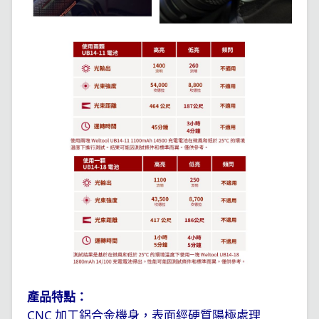
產品特點：
CNC
加工鋁合金機身，表面經硬質陽極處理