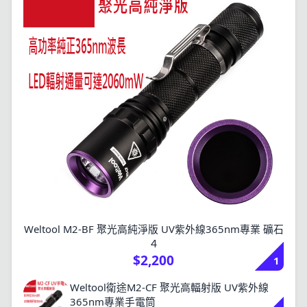
Weltool M2-BF 聚光高純淨版 UV紫外線365nm專業 礦石
４
$2,200
1
Weltool衛途M2-CF 聚光高輻射版 UV紫外線
365nm專業手電筒