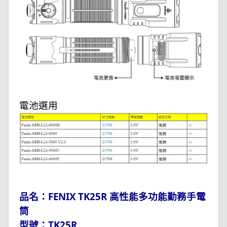
電池選用
品名：FENIX TK25R 高性能多功能勤務手電
筒
型號：TK25R