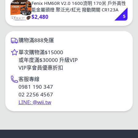
Fenix HM60R V2.0 1600流明 170米 戶外高性
能金屬頭燈 聚泛光/紅光 撥動開關 CR123A
5
$2,480
購物滿888免運
單次購物滿$15000
或年度滿$30000 升級VIP
VIP享會員優惠折扣
客服專線
0981 190 347
02 2256 4567
LINE: @wii.tw