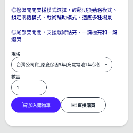
◎撥盤開關支援模式選擇，輕鬆切換勤務模式、
鎖定關機模式、戰術輔助模式，適應多種場景
◎尾部雙開關，支援戰術點亮、一鍵極亮和一鍵
爆閃
規格
數量
加入購物車
直接購買