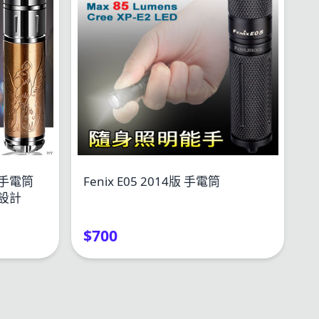
念手電筒
Fenix E05 2014版 手電筒
$700