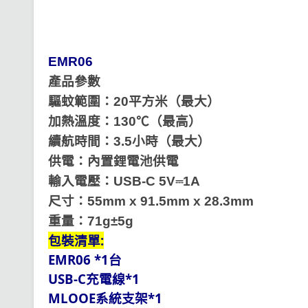
EMR06
產品參數
驅蚊範圍：20平方米（最大）
加熱溫度：130℃（最高）
續航時間：3.5小時（最大）
供電：內置鋰電池供電
輸入電壓：USB-C 5V⎓1A
尺寸：55mm x 91.5mm x 28.3mm
重量：71g±5g
包裝清單:
EMR06 *1台
USB-C充電線*1
MLOOE系統支架*1