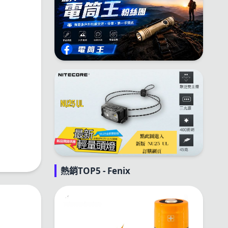
熱銷TOP5 - Fenix