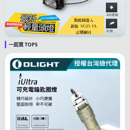
一起買 TOP5