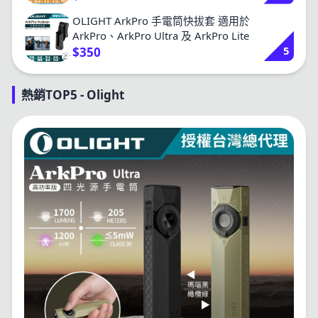
OLIGHT ArkPro 手電筒快拔套 適用於
ArkPro、ArkPro Ultra 及 ArkPro Lite
5
$350
熱銷TOP5 - Olight