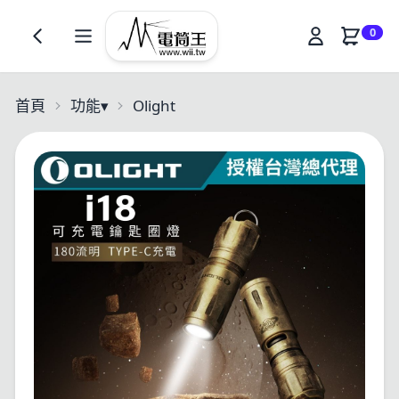
0
首頁
功能
▾
Olight