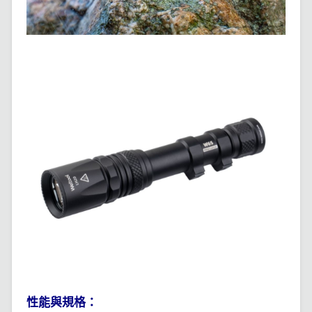
性能與規格：