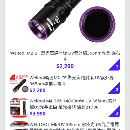
Weltool M2-BF 聚光高純淨版 UV紫外線365nm專業 礦石
４
$2,200
1
Weltool衛途M2-CF 聚光高輻射版 UV紫外線
365nm專業手電筒
2
$2,200
Weltool M4-365 14000mW UV 365nm 紫外
線UV光手電筒 螢光檢測 驗鈔21700
3
$3,990
WELTOOL M6-UV 395nm 紫外光 UV光手電筒