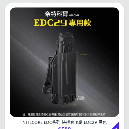
NITECORE EDC系列 快拔套 K鞘 EDC29 黑色