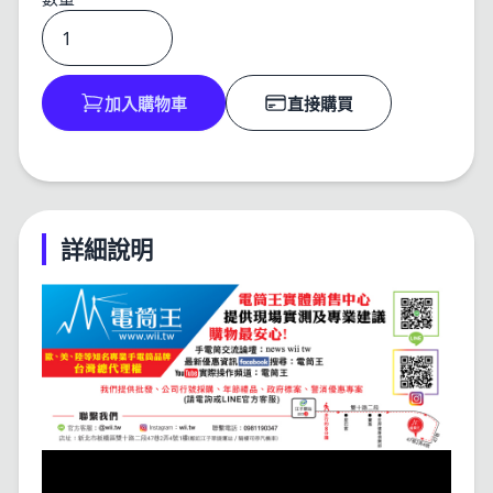
加入購物車
直接購買
詳細說明