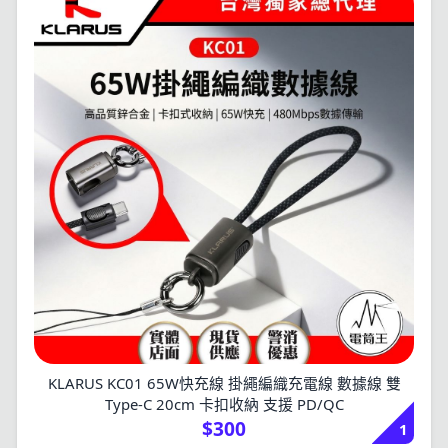
KLARUS KC01 65W快充線 掛繩編織充電線 數據線 雙
Type-C 20cm 卡扣收納 支援 PD/QC
$300
1