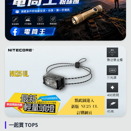
一起買 TOP5