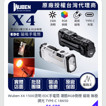
Wuben X4 1500流明 EDC手電筒 潮酷RGB側燈 磁吸 無極
調光 TYPE-C 18650