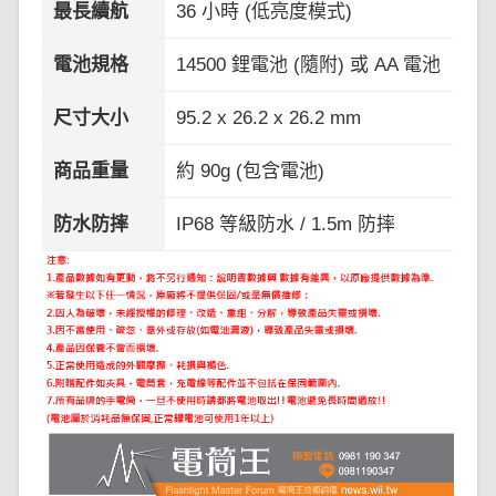
最長續航
36 小時 (低亮度模式)
電池規格
14500 鋰電池 (隨附) 或 AA 電池
尺寸大小
95.2 x 26.2 x 26.2 mm
商品重量
約 90g (包含電池)
防水防摔
IP68 等級防水 / 1.5m 防摔