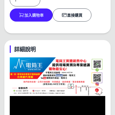
加入購物車
直接購買
詳細說明