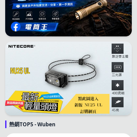
熱銷TOP5 - Wuben