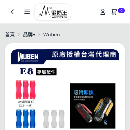
0
首頁
品牌
▾
Wuben