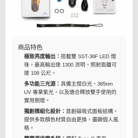
商品特色
極致亮度輸出：
搭載雙 SST-36F LED 燈
珠，最高輸出達 1300 流明，照射距離可
達 109 公尺。
多功能三光源：
具備主燈白光、365nm
UV 專業紫光，以及適合釋放雙手使用的
實用側燈。
獨創模組化設計：
首創磁吸式面板結構，
提供多款顏色材質自由更換，盡顯個人風
格。